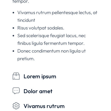
tempor.
Vivamus rutrum pellentesque lectus, at
tincidunt
Risus volutpat sodales.
Sed scelerisque feugiat lacus, nec
finibus ligula fermentum tempor.
Donec condimentum non ligula ut
pretium.
Lorem ipsum
Dolor amet
Vivamus rutrum