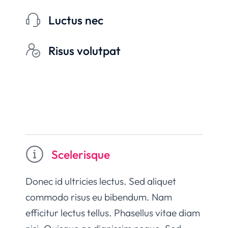
Luctus nec
Risus volutpat
Scelerisque
Donec id ultricies lectus. Sed aliquet
commodo risus eu bibendum. Nam
efficitur lectus tellus. Phasellus vitae diam