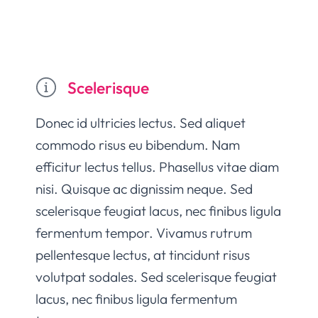
Scelerisque
Donec id ultricies lectus. Sed aliquet
commodo risus eu bibendum. Nam
efficitur lectus tellus. Phasellus vitae diam
nisi. Quisque ac dignissim neque. Sed
scelerisque feugiat lacus, nec finibus ligula
fermentum tempor. Vivamus rutrum
pellentesque lectus, at tincidunt risus
volutpat sodales. Sed scelerisque feugiat
lacus, nec finibus ligula fermentum