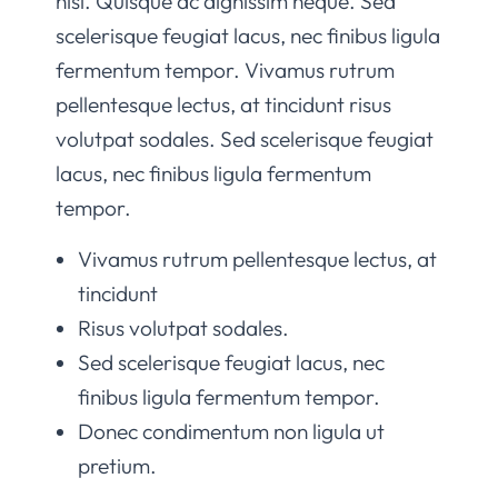
nisi. Quisque ac dignissim neque. Sed
scelerisque feugiat lacus, nec finibus ligula
fermentum tempor. Vivamus rutrum
pellentesque lectus, at tincidunt risus
volutpat sodales. Sed scelerisque feugiat
lacus, nec finibus ligula fermentum
tempor.
Vivamus rutrum pellentesque lectus, at
tincidunt
Risus volutpat sodales.
Sed scelerisque feugiat lacus, nec
finibus ligula fermentum tempor.
Donec condimentum non ligula ut
pretium.