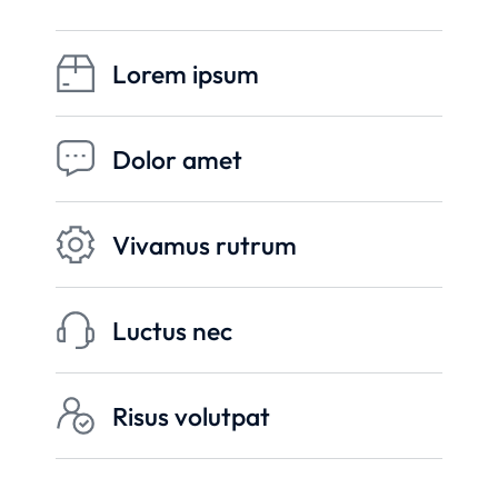
Lorem ipsum
Dolor amet
Vivamus rutrum
Luctus nec
Risus volutpat